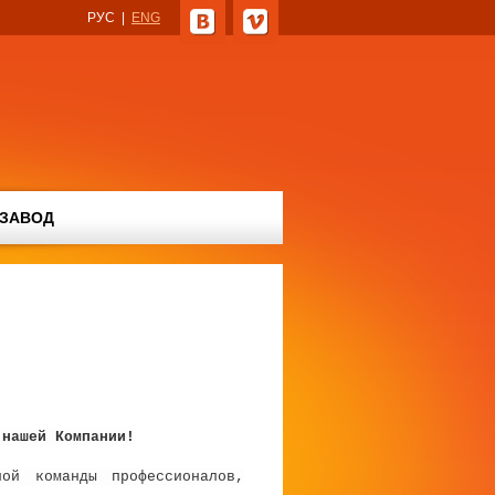
РУС
|
ENG
 ЗАВОД
 нашей Компании!
ой команды профессионалов,