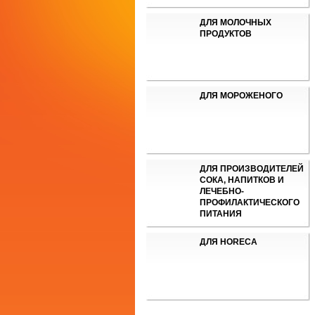
ДЛЯ МОЛОЧНЫХ
ПРОДУКТОВ
ДЛЯ МОРОЖЕНОГО
ДЛЯ ПРОИЗВОДИТЕЛЕЙ
СОКА, НАПИТКОВ И
ЛЕЧЕБНО-
ПРОФИЛАКТИЧЕСКОГО
ПИТАНИЯ
ДЛЯ HORECA