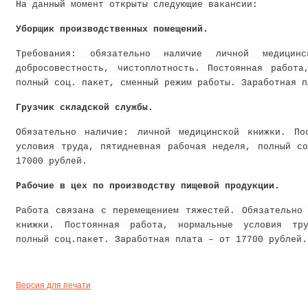
На данный момент открыты следующие вакансии:
Уборщик производственных помещений.
Требования: обязательно наличие личной медицинс
добросовестность, чистоплотность. Постоянная работа
полный соц. пакет, сменный режим работы. Заработная п
Грузчик складской службы.
Обязательно наличие: личной медицинской книжки. По
условия труда, пятидневная рабочая неделя, полный с
17000 рублей.
Рабочие в цех по производству пищевой продукции.
Работа связана с перемещением тяжестей.
Обязательно
книжки. Постоянная работа, нормальные условия тр
полный соц.пакет. Заработная плата – от 17700 рублей.
Версия для печати