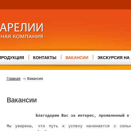
|
|
|
ПРОДУКЦИЯ
КОНТАКТЫ
ВАКАНСИИ
ЭКСКУРСИЯ НА
Главная
Вакансии
Вакансии
Благодарим Вас за интерес‚ проявленный к
Мы уверены, что путь к успеху начинается с сильн