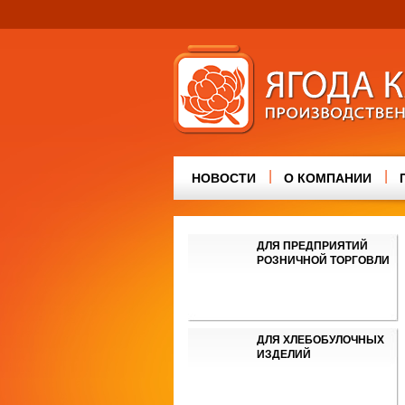
|
|
НОВОСТИ
О КОМПАНИИ
ДЛЯ ПРЕДПРИЯТИЙ
РОЗНИЧНОЙ ТОРГОВЛИ
ДЛЯ ХЛЕБОБУЛОЧНЫХ
ИЗДЕЛИЙ